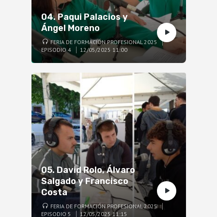
04. Paqui Palacios y
Ángel Moreno
FERIA DE FORMACIÓN PROFESIONAL 2025
EPISODIO 4
12/05/2025 11:00
05. David Rolo, Álvaro
Salgado y Francisco
Costa
FERIA DE FORMACIÓN PROFESIONAL 2025
EPISODIO 5
12/05/2025 11:15