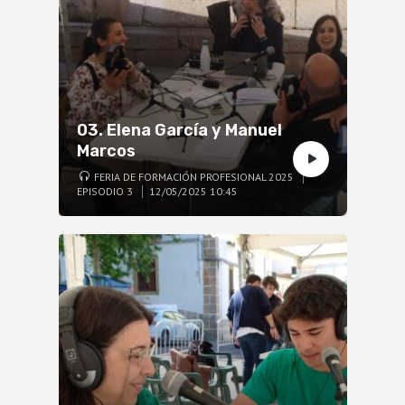
03. Elena García y Manuel
Marcos
FERIA DE FORMACIÓN PROFESIONAL 2025
EPISODIO 3
12/05/2025 10:45