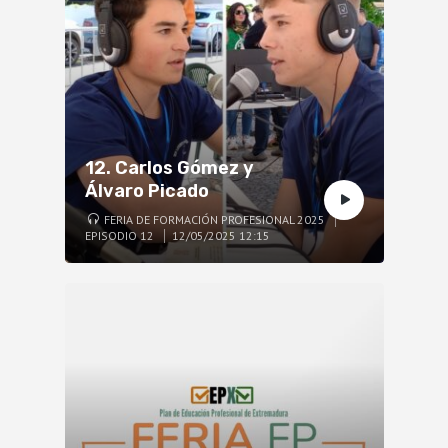
12. Carlos Gómez y
Álvaro Picado
FERIA DE FORMACIÓN PROFESIONAL 2025
EPISODIO 12
12/05/2025 12:15