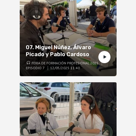
07. Miguel Núñez, Álvaro
Picado y Pablo Cardoso
FERIA DE FORMACIÓN PROFESIONAL 2025
EPISODIO 7
12/05/2025 11:40