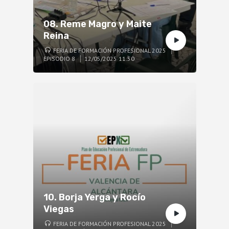
08. Reme Magro y Maite
Reina
FERIA DE FORMACIÓN PROFESIONAL 2025
EPISODIO 8
12/05/2025 11:50
10. Borja Yerga y Rocío
Viegas
FERIA DE FORMACIÓN PROFESIONAL 2025