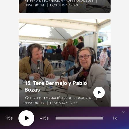
FERIA DE FORMACIÓN PROFESIONAL 2025
EPISODIO 14
12/05/2025 12:40
15. Tere Bermejo y Pablo
Bozas
FERIA DE FORMACIÓN PROFESIONAL 2025
EPISODIO 15
12/05/2025 12:55
15
15
1x